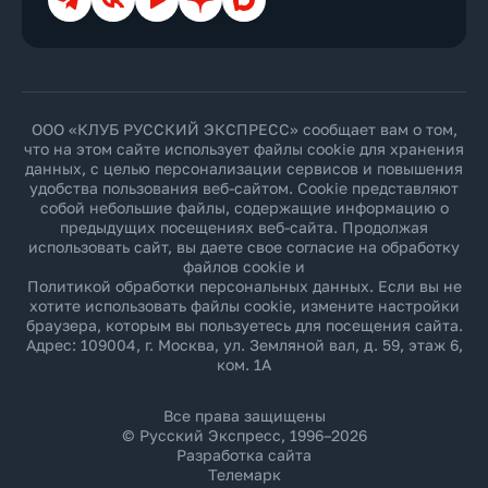
ООО «КЛУБ РУССКИЙ ЭКСПРЕСС» сообщает вам о том,
что на этом сайте использует файлы cookie для хранения
данных, с целью персонализации сервисов и повышения
удобства пользования веб-сайтом. Cookie представляют
собой небольшие файлы, содержащие информацию о
предыдущих посещениях веб-сайта. Продолжая
использовать сайт, вы даете свое согласие на обработку
файлов cookie и
Политикой обработки персональных данных
. Если вы не
хотите использовать файлы cookie, измените настройки
браузера, которым вы пользуетесь для посещения сайта.
Адрес: 109004, г. Москва, ул. Земляной вал, д. 59, этаж 6,
ком. 1А
Все права защищены
© Русский Экспресс, 1996–2026
Разработка сайта
Телемарк