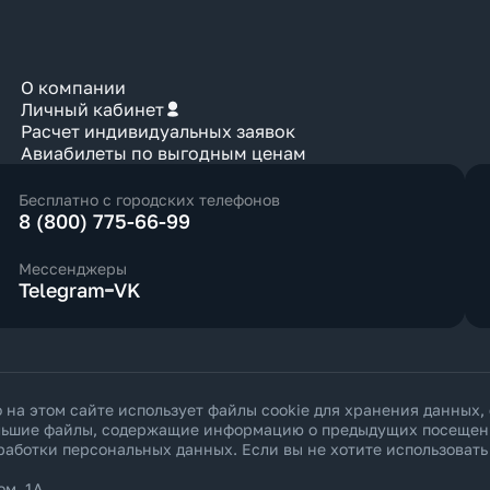
О компании
Личный кабинет
Расчет индивидуальных заявок
Авиабилеты по выгодным ценам
Бесплатно с городских телефонов
8 (800) 775-66-99
Мессенджеры
Telegram
VK
а этом сайте использует файлы cookie для хранения данных,
ольшие файлы, содержащие информацию о предыдущих посещения
работки персональных данных
. Если вы не хотите использоват
ом. 1А