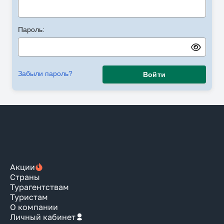
Пароль:
Забыли пароль?
Войти
Акции
Страны
Турагентствам
Туристам
О компании
Личный кабинет