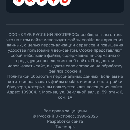
ООО «КЛУБ РУССКИЙ ЭКСПРЕСС» сообщает вам о том,
что на этом сайте использует файлы cookie для хранения
данных, с целью персонализации сервисов и повышения
удобства пользования веб-сайтом. Cookie представляют
собой небольшие файлы, содержащие информацию о
предыдущих посещениях веб-сайта. Продолжая
использовать сайт, вы даете свое согласие на обработку
файлов cookie и
Политикой обработки персональных данных
. Если вы не
хотите использовать файлы cookie, измените настройки
браузера, которым вы пользуетесь для посещения сайта.
Адрес: 109004, г. Москва, ул. Земляной вал, д. 59, этаж 6,
ком. 1А
Все права защищены
© Русский Экспресс, 1996–2026
Разработка сайта
Телемарк