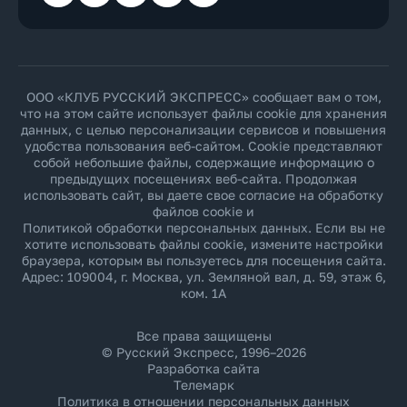
ООО «КЛУБ РУССКИЙ ЭКСПРЕСС» сообщает вам о том,
что на этом сайте использует файлы cookie для хранения
данных, с целью персонализации сервисов и повышения
удобства пользования веб-сайтом. Cookie представляют
собой небольшие файлы, содержащие информацию о
предыдущих посещениях веб-сайта. Продолжая
использовать сайт, вы даете свое согласие на обработку
файлов cookie и
Политикой обработки персональных данных
. Если вы не
хотите использовать файлы cookie, измените настройки
браузера, которым вы пользуетесь для посещения сайта.
Адрес: 109004, г. Москва, ул. Земляной вал, д. 59, этаж 6,
ком. 1А
Все права защищены
© Русский Экспресс, 1996–2026
Разработка сайта
Телемарк
Политика в отношении персональных данных