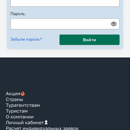
Пароль:
Забыли пароль?
Войти
Акции
Страны
Турагентствам
Туристам
О компании
Личный кабинет
Расчет индивидуальных заявок