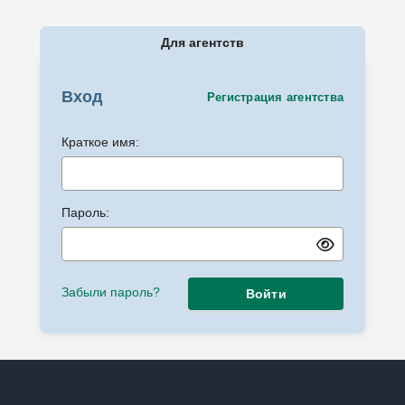
Для агентств
Вход
Регистрация агентства
Краткое имя:
Пароль:
Забыли пароль?
Войти