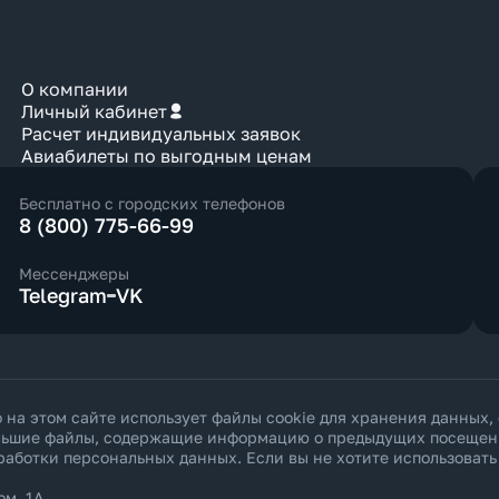
О компании
Личный кабинет
Расчет индивидуальных заявок
Авиабилеты по выгодным ценам
Бесплатно с городских телефонов
8 (800) 775-66-99
Мессенджеры
Telegram
VK
а этом сайте использует файлы cookie для хранения данных,
ольшие файлы, содержащие информацию о предыдущих посещения
работки персональных данных
. Если вы не хотите использоват
ом. 1А