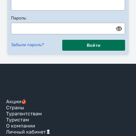
Пароль:
Забыли пароль?
Войти
Акции
Страны
Турагентствам
Туристам
О компании
Личный кабинет