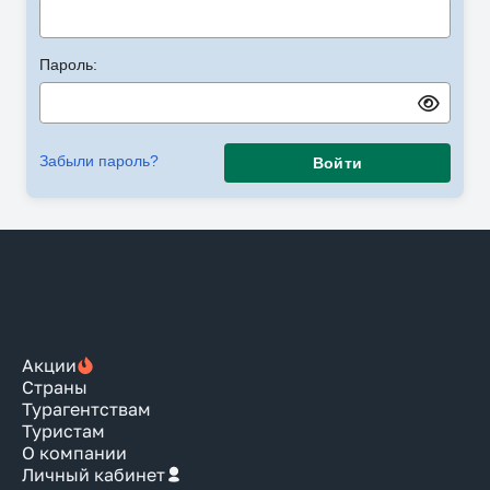
Пароль:
Забыли пароль?
Войти
Акции
Страны
Турагентствам
Туристам
О компании
Личный кабинет