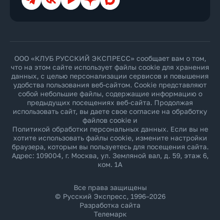
ООО «КЛУБ РУССКИЙ ЭКСПРЕСС» сообщает вам о том,
что на этом сайте использует файлы cookie для хранения
данных, с целью персонализации сервисов и повышения
удобства пользования веб-сайтом. Cookie представляют
собой небольшие файлы, содержащие информацию о
предыдущих посещениях веб-сайта. Продолжая
использовать сайт, вы даете свое согласие на обработку
файлов cookie и
Политикой обработки персональных данных
. Если вы не
хотите использовать файлы cookie, измените настройки
браузера, которым вы пользуетесь для посещения сайта.
Адрес: 109004, г. Москва, ул. Земляной вал, д. 59, этаж 6,
ком. 1А
Все права защищены
© Русский Экспресс, 1996–2026
Разработка сайта
Телемарк