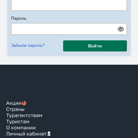
Пароль:
Забыли пароль?
Войти
Акции
Страны
Турагентствам
Туристам
О компании
Личный кабинет