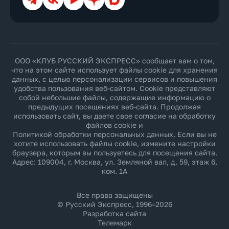
ООО «КЛУБ РУССКИЙ ЭКСПРЕСС» сообщает вам о том,
что на этом сайте использует файлы cookie для хранения
данных, с целью персонализации сервисов и повышения
удобства пользования веб-сайтом. Cookie представляют
собой небольшие файлы, содержащие информацию о
предыдущих посещениях веб-сайта. Продолжая
использовать сайт, вы даете свое согласие на обработку
файлов cookie и
Политикой обработки персональных данных
. Если вы не
хотите использовать файлы cookie, измените настройки
браузера, которым вы пользуетесь для посещения сайта.
Адрес: 109004, г. Москва, ул. Земляной вал, д. 59, этаж 6,
ком. 1А
Все права защищены
© Русский Экспресс, 1996–2026
Разработка сайта
Телемарк