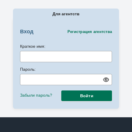
Для агентств
Вход
Регистрация агентства
Краткое имя:
Пароль:
Забыли пароль?
Войти