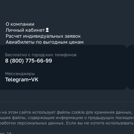
О компании
Личный кабинет
Расчет индивидуальных заявок
Авиабилеты по выгодным ценам
Бесплатно с городских телефонов
8 (800) 775-66-99
Мессенджеры
Telegram
VK
а этом сайте использует файлы cookie для хранения данных,
ольшие файлы, содержащие информацию о предыдущих посещения
работки персональных данных
. Если вы не хотите использоват
ом. 1А