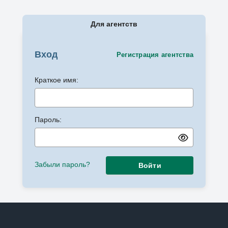
Для агентств
Вход
Регистрация агентства
Краткое имя:
Пароль:
Забыли пароль?
Войти