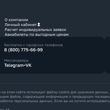
О компании
Личный кабинет
Расчет индивидуальных заявок
Авиабилеты по выгодным ценам
Бесплатно с городских телефонов
8 (800) 775-66-99
Мессенджеры
Telegram
VK
а этом сайте использует файлы cookie для хранения данных,
ольшие файлы, содержащие информацию о предыдущих посещения
работки персональных данных
. Если вы не хотите использоват
ом. 1А