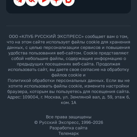
ООО «КЛУБ РУССКИЙ ЭКСПРЕСС» сообщает вам о том,
что на этом сайте использует файлы cookie для хранения
данных, с целью персонализации сервисов и повышения
удобства пользования веб-сайтом. Cookie представляют
собой небольшие файлы, содержащие информацию о
предыдущих посещениях веб-сайта. Продолжая
использовать сайт, вы даете свое согласие на обработку
файлов cookie и
Политикой обработки персональных данных
. Если вы не
хотите использовать файлы cookie, измените настройки
браузера, которым вы пользуетесь для посещения сайта.
Адрес: 109004, г. Москва, ул. Земляной вал, д. 59, этаж 6,
ком. 1А
Все права защищены
© Русский Экспресс, 1996–2026
Разработка сайта
Телемарк