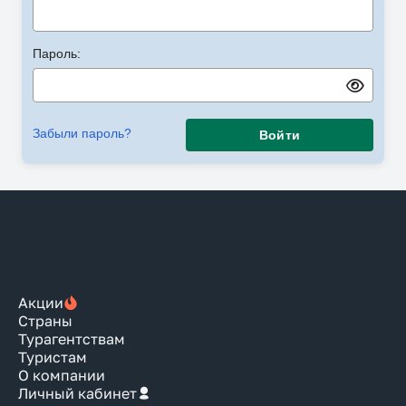
Пароль:
Забыли пароль?
Войти
Акции
Страны
Турагентствам
Туристам
О компании
Личный кабинет