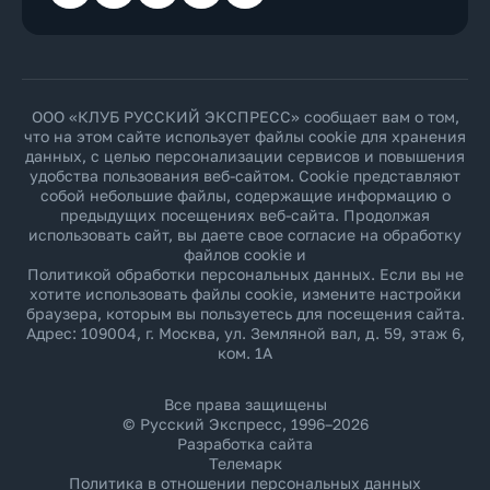
ООО «КЛУБ РУССКИЙ ЭКСПРЕСС» сообщает вам о том,
что на этом сайте использует файлы cookie для хранения
данных, с целью персонализации сервисов и повышения
удобства пользования веб-сайтом. Cookie представляют
собой небольшие файлы, содержащие информацию о
предыдущих посещениях веб-сайта. Продолжая
использовать сайт, вы даете свое согласие на обработку
файлов cookie и
Политикой обработки персональных данных
. Если вы не
хотите использовать файлы cookie, измените настройки
браузера, которым вы пользуетесь для посещения сайта.
Адрес: 109004, г. Москва, ул. Земляной вал, д. 59, этаж 6,
ком. 1А
Все права защищены
© Русский Экспресс, 1996–2026
Разработка сайта
Телемарк
Политика в отношении персональных данных