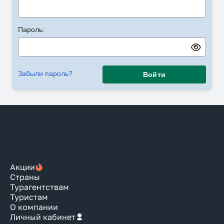
Пароль:
Забыли пароль?
Войти
Акции
Страны
Турагентствам
Туристам
О компании
Личный кабинет