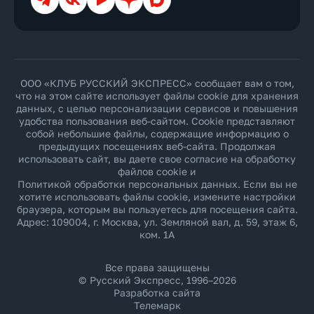
ООО «КЛУБ РУССКИЙ ЭКСПРЕСС» сообщает вам о том,
что на этом сайте использует файлы cookie для хранения
данных, с целью персонализации сервисов и повышения
удобства пользования веб-сайтом. Cookie представляют
собой небольшие файлы, содержащие информацию о
предыдущих посещениях веб-сайта. Продолжая
использовать сайт, вы даете свое согласие на обработку
файлов cookie и
Политикой обработки персональных данных
. Если вы не
хотите использовать файлы cookie, измените настройки
браузера, которым вы пользуетесь для посещения сайта.
Адрес: 109004, г. Москва, ул. Земляной вал, д. 59, этаж 6,
ком. 1А
Все права защищены
© Русский Экспресс, 1996–2026
Разработка сайта
Телемарк