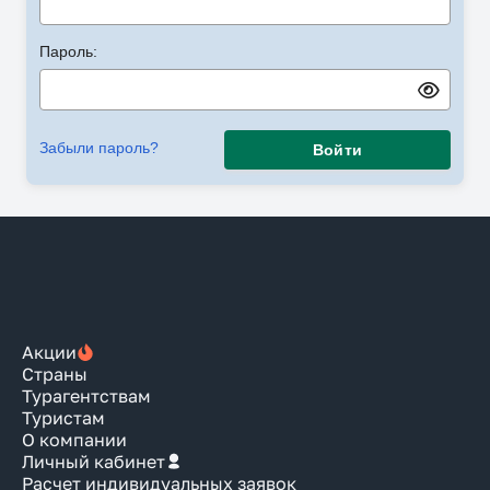
Пароль:
Забыли пароль?
Войти
Акции
Страны
Турагентствам
Туристам
О компании
Личный кабинет
Расчет индивидуальных заявок