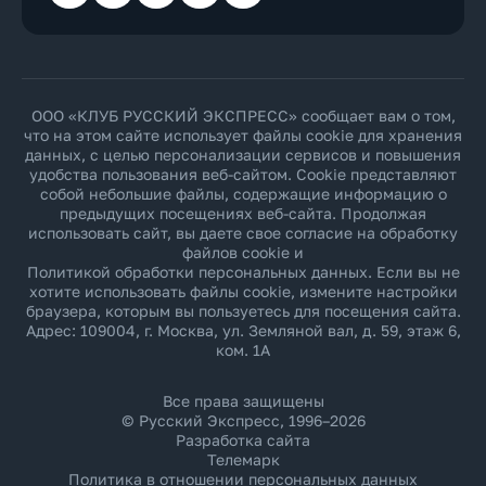
ООО «КЛУБ РУССКИЙ ЭКСПРЕСС» сообщает вам о том,
что на этом сайте использует файлы cookie для хранения
данных, с целью персонализации сервисов и повышения
удобства пользования веб-сайтом. Cookie представляют
собой небольшие файлы, содержащие информацию о
предыдущих посещениях веб-сайта. Продолжая
использовать сайт, вы даете свое согласие на обработку
файлов cookie и
Политикой обработки персональных данных
. Если вы не
хотите использовать файлы cookie, измените настройки
браузера, которым вы пользуетесь для посещения сайта.
Адрес: 109004, г. Москва, ул. Земляной вал, д. 59, этаж 6,
ком. 1А
Все права защищены
© Русский Экспресс, 1996–2026
Разработка сайта
Телемарк
Политика в отношении персональных данных