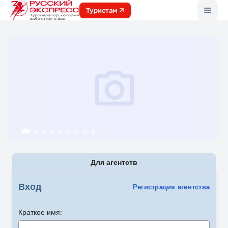
Меню
Туристам
Для агентств
Вход
Регистрация агентства
Краткое имя: