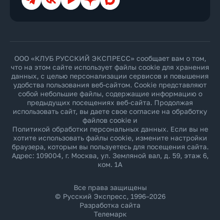
ООО «КЛУБ РУССКИЙ ЭКСПРЕСС» сообщает вам о том,
что на этом сайте использует файлы cookie для хранения
данных, с целью персонализации сервисов и повышения
удобства пользования веб-сайтом. Cookie представляют
собой небольшие файлы, содержащие информацию о
предыдущих посещениях веб-сайта. Продолжая
использовать сайт, вы даете свое согласие на обработку
файлов cookie и
Политикой обработки персональных данных
. Если вы не
хотите использовать файлы cookie, измените настройки
браузера, которым вы пользуетесь для посещения сайта.
Адрес: 109004, г. Москва, ул. Земляной вал, д. 59, этаж 6,
ком. 1А
Все права защищены
© Русский Экспресс, 1996–2026
Разработка сайта
Телемарк