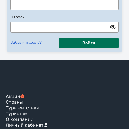
Пароль:
Забыли пароль?
Войти
Акции
Страны
Турагентствам
Туристам
О компании
Личный кабинет