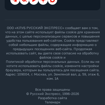
ООО «КЛУБ РУССКИЙ ЭКСПРЕСС» сообщает вам о том,
что на этом сайте использует файлы cookie для хранения
данных, с целью персонализации сервисов и повышения
удобства пользования веб-сайтом. Cookie представляют
собой небольшие файлы, содержащие информацию о
предыдущих посещениях веб-сайта. Продолжая
использовать сайт, вы даете свое согласие на обработку
файлов cookie и
Политикой обработки персональных данных
. Если вы не
хотите использовать файлы cookie, измените настройки
браузера, которым вы пользуетесь для посещения сайта.
Адрес: 109004, г. Москва, ул. Земляной вал, д. 59, этаж 6,
ком. 1А
Все права защищены
© Русский Экспресс, 1996–2026
Разработка сайта
Телемарк