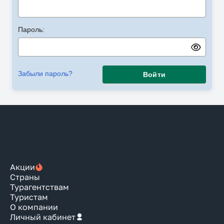
Пароль:
Забыли пароль?
Войти
Акции
Страны
Турагентствам
Туристам
О компании
Личный кабинет