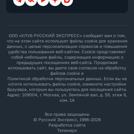
ООО «КЛУБ РУССКИЙ ЭКСПРЕСС» сообщает вам о том,
что на этом сайте использует файлы cookie для хранения
данных, с целью персонализации сервисов и повышения
удобства пользования веб-сайтом. Cookie представляют
собой небольшие файлы, содержащие информацию о
предыдущих посещениях веб-сайта. Продолжая
использовать сайт, вы даете свое согласие на обработку
файлов cookie и
Политикой обработки персональных данных
. Если вы не
хотите использовать файлы cookie, измените настройки
браузера, которым вы пользуетесь для посещения сайта.
Адрес: 109004, г. Москва, ул. Земляной вал, д. 59, этаж 6,
ком. 1А
Все права защищены
© Русский Экспресс, 1996–2026
Разработка сайта
Телемарк