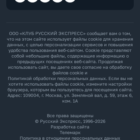
ООО «КЛУБ РУССКИЙ ЭКСПРЕСС» сообщает вам о том,
что на этом сайте использует файлы cookie для хранения
данных, с целью персонализации сервисов и повышения
удобства пользования веб-сайтом. Cookie представляют
собой небольшие файлы, содержащие информацию о
предыдущих посещениях веб-сайта. Продолжая
использовать сайт, вы даете свое согласие на обработку
файлов cookie и
Политикой обработки персональных данных
. Если вы не
хотите использовать файлы cookie, измените настройки
браузера, которым вы пользуетесь для посещения сайта.
Адрес: 109004, г. Москва, ул. Земляной вал, д. 59, этаж 6,
ком. 1А
Все права защищены
© Русский Экспресс, 1996–2026
Разработка сайта
Телемарк
Политика в отношении персональных данных