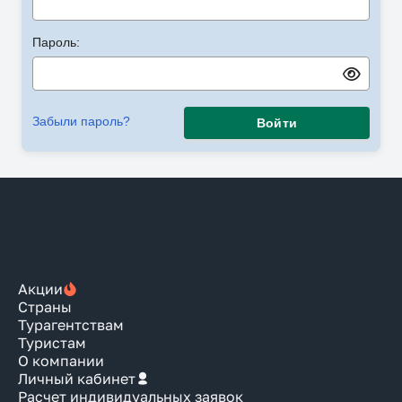
Пароль:
Забыли пароль?
Войти
Акции
Страны
Турагентствам
Туристам
О компании
Личный кабинет
Расчет индивидуальных заявок