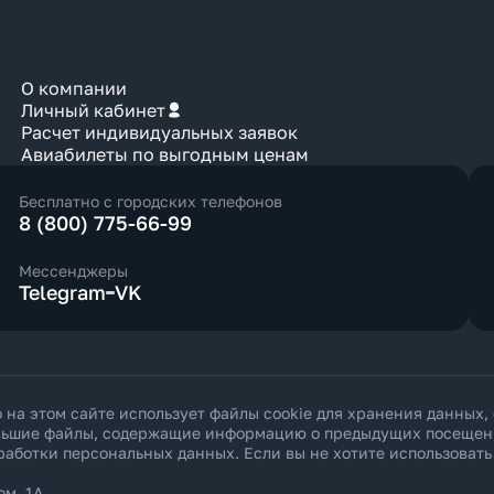
О компании
Личный кабинет
Расчет индивидуальных заявок
Авиабилеты по выгодным ценам
Бесплатно с городских телефонов
8 (800) 775-66-99
Мессенджеры
Telegram
VK
а этом сайте использует файлы cookie для хранения данных,
ольшие файлы, содержащие информацию о предыдущих посещения
работки персональных данных
. Если вы не хотите использоват
ом. 1А