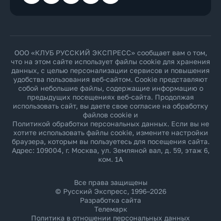
ООО «КЛУБ РУССКИЙ ЭКСПРЕСС» сообщает вам о том,
что на этом сайте использует файлы cookie для хранения
данных, с целью персонализации сервисов и повышения
удобства пользования веб-сайтом. Cookie представляют
собой небольшие файлы, содержащие информацию о
предыдущих посещениях веб-сайта. Продолжая
использовать сайт, вы даете свое согласие на обработку
файлов cookie и
Политикой обработки персональных данных
. Если вы не
хотите использовать файлы cookie, измените настройки
браузера, которым вы пользуетесь для посещения сайта.
Адрес: 109004, г. Москва, ул. Земляной вал, д. 59, этаж 6,
ком. 1А
Все права защищены
© Русский Экспресс, 1996–2026
Разработка сайта
Телемарк
Политика в отношении персональных данных