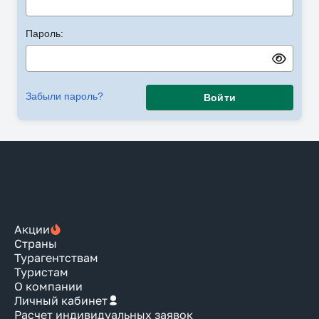
Пароль:
Забыли пароль?
Войти
Акции
Страны
Турагентствам
Туристам
О компании
Личный кабинет
Расчет индивидуальных заявок