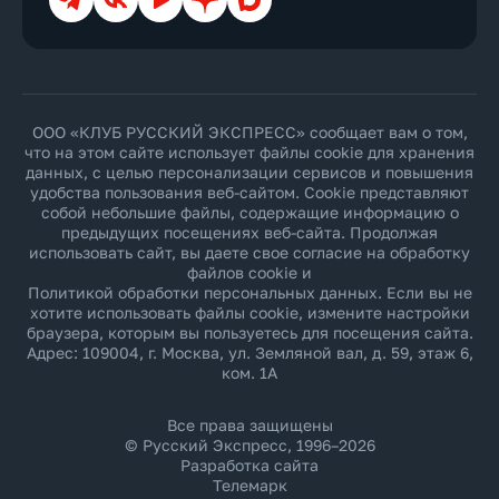
ООО «КЛУБ РУССКИЙ ЭКСПРЕСС» сообщает вам о том,
что на этом сайте использует файлы cookie для хранения
данных, с целью персонализации сервисов и повышения
удобства пользования веб-сайтом. Cookie представляют
собой небольшие файлы, содержащие информацию о
предыдущих посещениях веб-сайта. Продолжая
использовать сайт, вы даете свое согласие на обработку
файлов cookie и
Политикой обработки персональных данных
. Если вы не
хотите использовать файлы cookie, измените настройки
браузера, которым вы пользуетесь для посещения сайта.
Адрес: 109004, г. Москва, ул. Земляной вал, д. 59, этаж 6,
ком. 1А
Все права защищены
© Русский Экспресс, 1996–2026
Разработка сайта
Телемарк