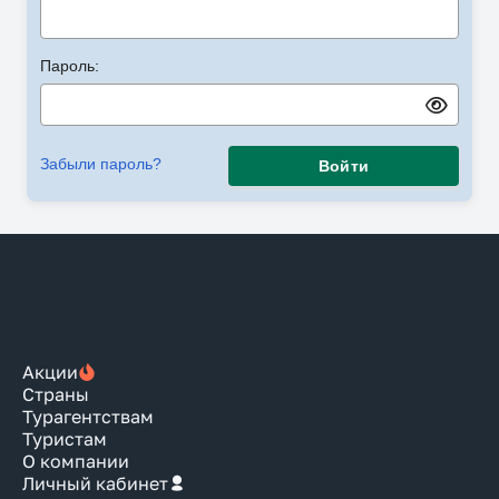
Пароль:
Забыли пароль?
Войти
Акции
Страны
Турагентствам
Туристам
О компании
Личный кабинет