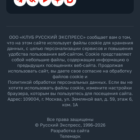
ООО «КЛУБ РУССКИЙ ЭКСПРЕСС» сообщает вам о том,
что на этом сайте использует файлы cookie для хранения
данных, с целью персонализации сервисов и повышения
удобства пользования веб-сайтом. Cookie представляют
собой небольшие файлы, содержащие информацию о
предыдущих посещениях веб-сайта. Продолжая
использовать сайт, вы даете свое согласие на обработку
файлов cookie и
Политикой обработки персональных данных
. Если вы не
хотите использовать файлы cookie, измените настройки
браузера, которым вы пользуетесь для посещения сайта.
Адрес: 109004, г. Москва, ул. Земляной вал, д. 59, этаж 6,
ком. 1А
Все права защищены
© Русский Экспресс, 1996–2026
Разработка сайта
Телемарк