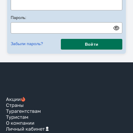
Пароль:
Забыли пароль?
Войти
Акции
Страны
Турагентствам
Туристам
О компании
Личный кабинет