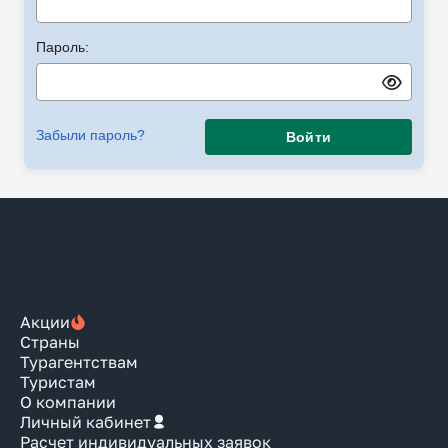
Пароль:
Забыли пароль?
Войти
Акции
Страны
Турагентствам
Туристам
О компании
Личный кабинет
Расчет индивидуальных заявок