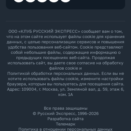
ООО «КЛУБ РУССКИЙ ЭКСПРЕСС» сообщает вам о том,
что на этом сайте использует файлы cookie для хранения
данных, с целью персонализации сервисов и повышения
удобства пользования веб-сайтом. Cookie представляют
собой небольшие файлы, содержащие информацию о
предыдущих посещениях веб-сайта. Продолжая
использовать сайт, вы даете свое согласие на обработку
файлов cookie и
Политикой обработки персональных данных
. Если вы не
хотите использовать файлы cookie, измените настройки
браузера, которым вы пользуетесь для посещения сайта.
Адрес: 109004, г. Москва, ул. Земляной вал, д. 59, этаж 6,
ком. 1А
Все права защищены
© Русский Экспресс, 1996–2026
Разработка сайта
Телемарк
Политика в отношении персональных данных