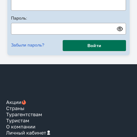
Пароль:
Забыли пароль?
Войти
Акции
Страны
Турагентствам
Туристам
О компании
Личный кабинет