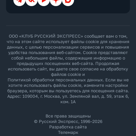
ООО «КЛУБ РУССКИЙ ЭКСПРЕСС» сообщает вам о том,
что на этом сайте использует файлы cookie для хранения
данных, с целью персонализации сервисов и повышения
удобства пользования веб-сайтом. Cookie представляют
собой небольшие файлы, содержащие информацию о
предыдущих посещениях веб-сайта. Продолжая
использовать сайт, вы даете свое согласие на обработку
файлов cookie и
Политикой обработки персональных данных
. Если вы не
хотите использовать файлы cookie, измените настройки
браузера, которым вы пользуетесь для посещения сайта.
Адрес: 109004, г. Москва, ул. Земляной вал, д. 59, этаж 6,
ком. 1А
Все права защищены
© Русский Экспресс, 1996–2026
Разработка сайта
Телемарк