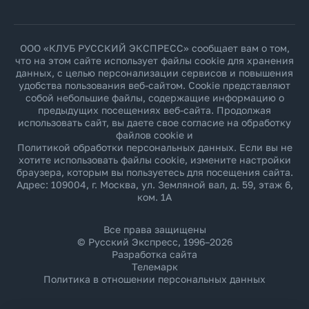
ООО «КЛУБ РУССКИЙ ЭКСПРЕСС» сообщает вам о том,
что на этом сайте использует файлы cookie для хранения
данных, с целью персонализации сервисов и повышения
удобства пользования веб-сайтом. Cookie представляют
собой небольшие файлы, содержащие информацию о
предыдущих посещениях веб-сайта. Продолжая
использовать сайт, вы даете свое согласие на обработку
файлов cookie и
Политикой обработки персональных данных
. Если вы не
хотите использовать файлы cookie, измените настройки
браузера, которым вы пользуетесь для посещения сайта.
Адрес: 109004, г. Москва, ул. Земляной вал, д. 59, этаж 6,
ком. 1А
Все права защищены
© Русский Экспресс, 1996–2026
Разработка сайта
Телемарк
Политика в отношении персональных данных