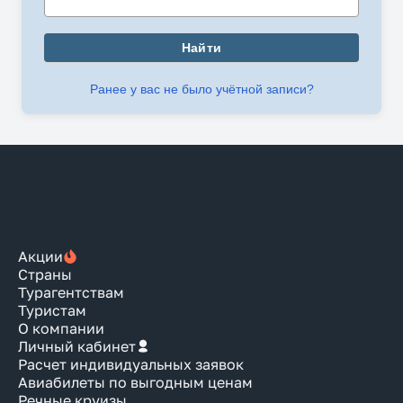
Найти
Ранее у вас не было учётной записи?
Акции
Страны
Турагентствам
Туристам
О компании
Личный кабинет
Расчет индивидуальных заявок
Авиабилеты по выгодным ценам
Речные круизы