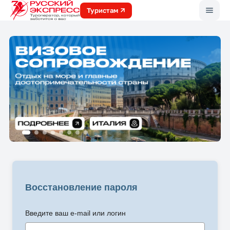
Меню
Туристам
Восстановление пароля
Введите ваш e-mail или логин