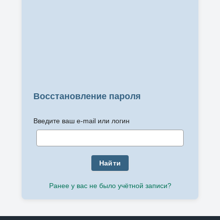
Восстановление пароля
Введите ваш e-mail или логин
Найти
Ранее у вас не было учётной записи?