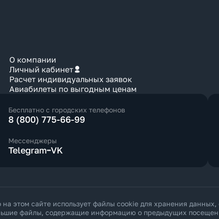
О компании
Личный кабинет
Расчет индивидуальных заявок
Авиабилеты по выгодным ценам
Бесплатно с городских телефонов
8 (800) 775-66-99
Мессенджеры
Telegram
VK
а этом сайте использует файлы cookie для хранения данных,
ольшие файлы, содержащие информацию о предыдущих посещения