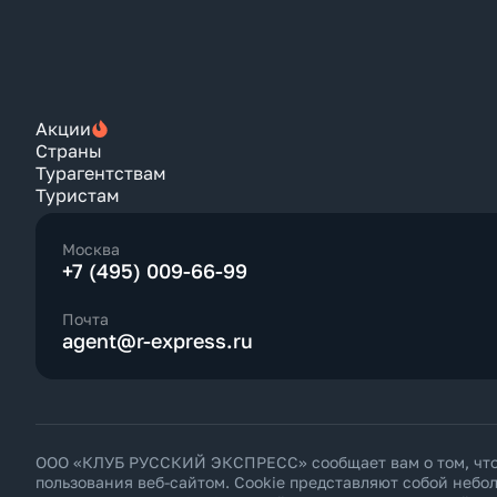
Акции
Страны
Турагентствам
Туристам
Москва
+7 (495) 009-66-99
Почта
agent@r-express.ru
ООО «КЛУБ РУССКИЙ ЭКСПРЕСС» сообщает вам о том, что н
пользования веб-сайтом. Cookie представляют собой неб