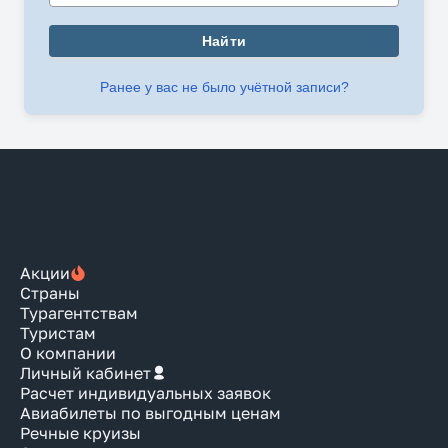
Найти
Ранее у вас не было учётной записи?
Акции
Страны
Турагентствам
Туристам
О компании
Личный кабинет
Расчет индивидуальных заявок
Авиабилеты по выгодным ценам
Речные круизы