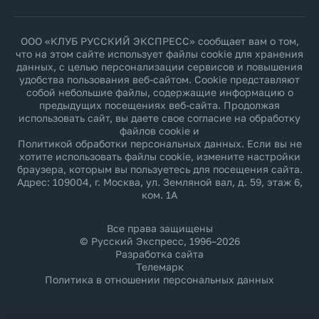
ООО «КЛУБ РУССКИЙ ЭКСПРЕСС» сообщает вам о том,
что на этом сайте использует файлы cookie для хранения
данных, с целью персонализации сервисов и повышения
удобства пользования веб-сайтом. Cookie представляют
собой небольшие файлы, содержащие информацию о
предыдущих посещениях веб-сайта. Продолжая
использовать сайт, вы даете свое согласие на обработку
файлов cookie и
Политикой обработки персональных данных
. Если вы не
хотите использовать файлы cookie, измените настройки
браузера, которым вы пользуетесь для посещения сайта.
Адрес: 109004, г. Москва, ул. Земляной вал, д. 59, этаж 6,
ком. 1А
Все права защищены
© Русский Экспресс, 1996–2026
Разработка сайта
Телемарк
Политика в отношении персональных данных