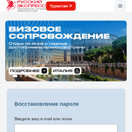
Меню
Туристам
Восстановление пароля
Введите ваш e-mail или логин