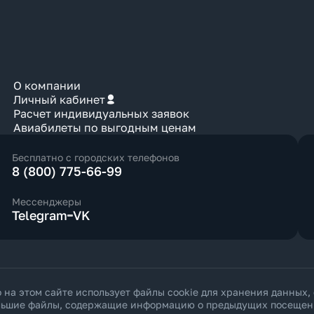
О компании
Личный кабинет
Расчет индивидуальных заявок
Авиабилеты по выгодным ценам
Бесплатно с городских телефонов
8 (800) 775-66-99
Мессенджеры
Telegram
VK
а этом сайте использует файлы cookie для хранения данных,
ольшие файлы, содержащие информацию о предыдущих посещения