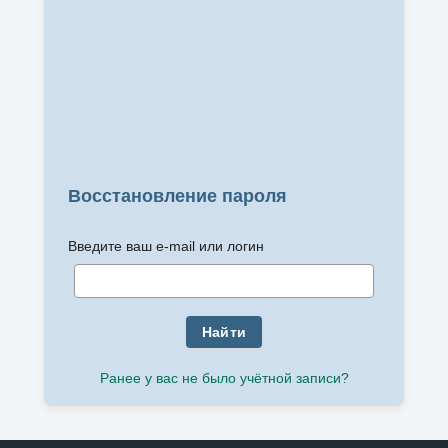
Восстановление пароля
Введите ваш e-mail или логин
Найти
Ранее у вас не было учётной записи?