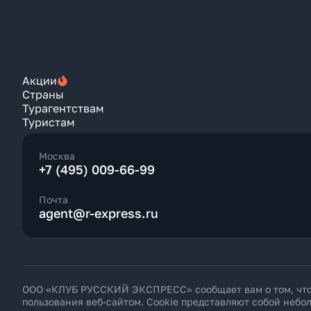
Акции
Страны
Турагентствам
Туристам
Москва
+7 (495) 009-66-99
Почта
agent@r-express.ru
ООО «КЛУБ РУССКИЙ ЭКСПРЕСС» сообщает вам о том, что н
пользования веб-сайтом. Cookie представляют собой неб