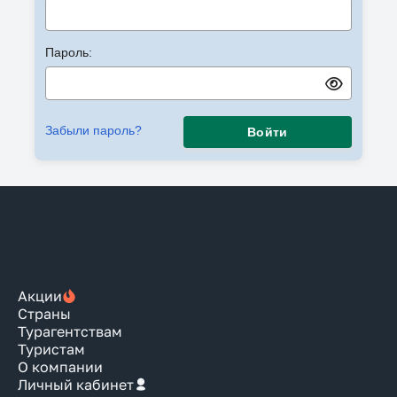
Пароль:
Забыли пароль?
Войти
Акции
Страны
Турагентствам
Туристам
О компании
Личный кабинет