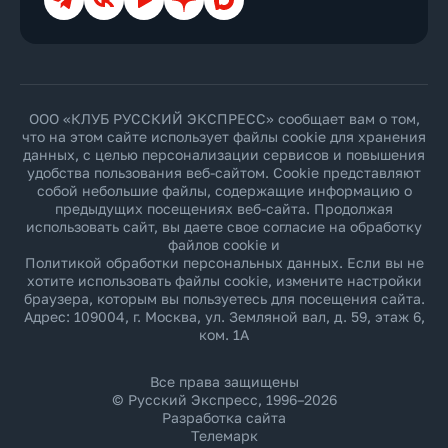
ООО «КЛУБ РУССКИЙ ЭКСПРЕСС» сообщает вам о том,
что на этом сайте использует файлы cookie для хранения
данных, с целью персонализации сервисов и повышения
удобства пользования веб-сайтом. Cookie представляют
собой небольшие файлы, содержащие информацию о
предыдущих посещениях веб-сайта. Продолжая
использовать сайт, вы даете свое согласие на обработку
файлов cookie и
Политикой обработки персональных данных
. Если вы не
хотите использовать файлы cookie, измените настройки
браузера, которым вы пользуетесь для посещения сайта.
Адрес: 109004, г. Москва, ул. Земляной вал, д. 59, этаж 6,
ком. 1А
Все права защищены
© Русский Экспресс, 1996–2026
Разработка сайта
Телемарк