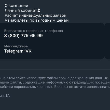
О компании
Личный кабинет
Расчет индивидуальных заявок
Авиабилеты по выгодным ценам
Бесплатно с городских телефонов
8 (800) 775-66-99
Мессенджеры
Telegram
VK
а этом сайте использует файлы cookie для хранения данных,
ольшие файлы, содержащие информацию о предыдущих посещения
работки персональных данных
. Если вы не хотите использоват
ом. 1А