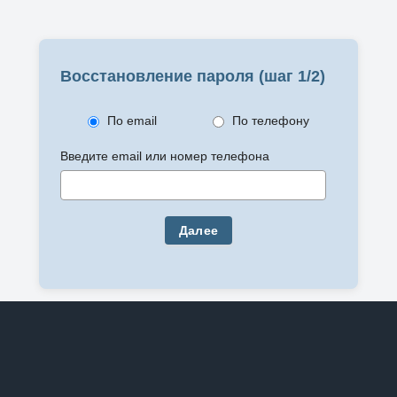
Восстановление пароля (шаг 1/2)
По email
По телефону
Введите email или номер телефона
Далее