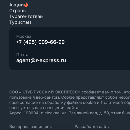
Акции
Страны
Турагентствам
Туристам
Москва
+7 (495) 009-66-99
Почта
agent@r-express.ru
ООО «КЛУБ РУССКИЙ ЭКСПРЕСС» сообщает вам о том, что н
пользования веб-сайтом. Cookie представляют собой неб
свое согласие на обработку файлов cookie и
Политикой об
пользуетесь для посещения сайта.
Адрес: 109004, г. Москва, ул. Земляной вал, д. 59, этаж 6, к
Все права защищены
Разработка сайта