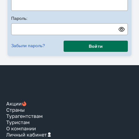
Пароль:
Забыли пароль?
Войти
Акции
Страны
Турагентствам
Туристам
О компании
Личный кабинет