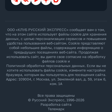
ООО «КЛУБ РУССКИЙ ЭКСПРЕСС» сообщает вам о том,
что на этом сайте использует файлы cookie для хранения
данных, с целью персонализации сервисов и повышения
удобства пользования веб-сайтом. Cookie представляют
собой небольшие файлы, содержащие информацию о
предыдущих посещениях веб-сайта. Продолжая
использовать сайт, вы даете свое согласие на обработку
файлов cookie и
Политикой обработки персональных данных
. Если вы не
хотите использовать файлы cookie, измените настройки
браузера, которым вы пользуетесь для посещения сайта.
Адрес: 109004, г. Москва, ул. Земляной вал, д. 59, этаж 6,
ком. 1А
Все права защищены
© Русский Экспресс, 1996–2026
Разработка сайта
Телемарк