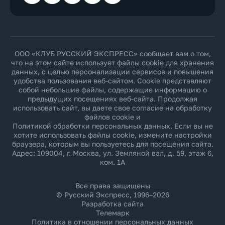
ООО «КЛУБ РУССКИЙ ЭКСПРЕСС» сообщает вам о том,
что на этом сайте использует файлы cookie для хранения
данных, с целью персонализации сервисов и повышения
удобства пользования веб-сайтом. Cookie представляют
собой небольшие файлы, содержащие информацию о
предыдущих посещениях веб-сайта. Продолжая
использовать сайт, вы даете свое согласие на обработку
файлов cookie и
Политикой обработки персональных данных
. Если вы не
хотите использовать файлы cookie, измените настройки
браузера, которым вы пользуетесь для посещения сайта.
Адрес: 109004, г. Москва, ул. Земляной вал, д. 59, этаж 6,
ком. 1А
Все права защищены
© Русский Экспресс, 1996–2026
Разработка сайта
Телемарк
Политика в отношении персональных данных