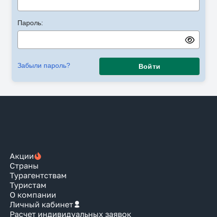
Пароль:
Забыли пароль?
Войти
Акции
Страны
Турагентствам
Туристам
О компании
Личный кабинет
Расчет индивидуальных заявок