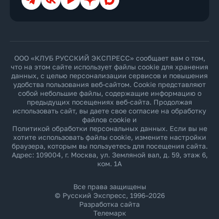
ООО «КЛУБ РУССКИЙ ЭКСПРЕСС» сообщает вам о том,
что на этом сайте использует файлы cookie для хранения
данных, с целью персонализации сервисов и повышения
удобства пользования веб-сайтом. Cookie представляют
собой небольшие файлы, содержащие информацию о
предыдущих посещениях веб-сайта. Продолжая
использовать сайт, вы даете свое согласие на обработку
файлов cookie и
Политикой обработки персональных данных
. Если вы не
хотите использовать файлы cookie, измените настройки
браузера, которым вы пользуетесь для посещения сайта.
Адрес: 109004, г. Москва, ул. Земляной вал, д. 59, этаж 6,
ком. 1А
Все права защищены
© Русский Экспресс, 1996–2026
Разработка сайта
Телемарк