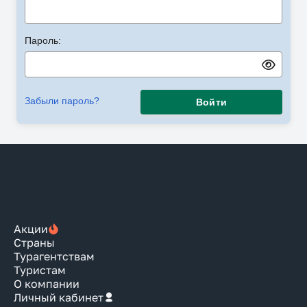
Пароль:
Забыли пароль?
Войти
Акции
Страны
Турагентствам
Туристам
О компании
Личный кабинет