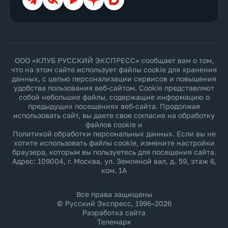
ООО «КЛУБ РУССКИЙ ЭКСПРЕСС» сообщает вам о том,
что на этом сайте использует файлы cookie для хранения
данных, с целью персонализации сервисов и повышения
удобства пользования веб-сайтом. Cookie представляют
собой небольшие файлы, содержащие информацию о
предыдущих посещениях веб-сайта. Продолжая
использовать сайт, вы даете свое согласие на обработку
файлов cookie и
Политикой обработки персональных данных
. Если вы не
хотите использовать файлы cookie, измените настройки
браузера, которым вы пользуетесь для посещения сайта.
Адрес: 109004, г. Москва, ул. Земляной вал, д. 59, этаж 6,
ком. 1А
Все права защищены
© Русский Экспресс, 1996–2026
Разработка сайта
Телемарк