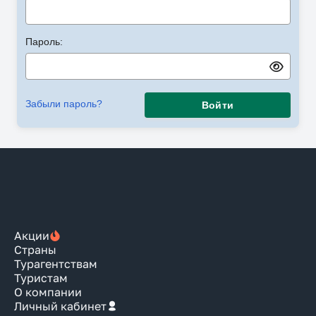
Пароль:
Забыли пароль?
Войти
Акции
Страны
Турагентствам
Туристам
О компании
Личный кабинет