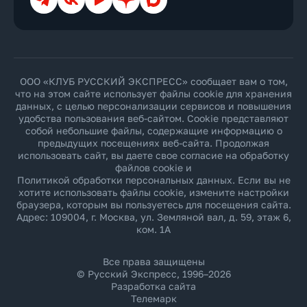
ООО «КЛУБ РУССКИЙ ЭКСПРЕСС» сообщает вам о том,
что на этом сайте использует файлы cookie для хранения
данных, с целью персонализации сервисов и повышения
удобства пользования веб-сайтом. Cookie представляют
собой небольшие файлы, содержащие информацию о
предыдущих посещениях веб-сайта. Продолжая
использовать сайт, вы даете свое согласие на обработку
файлов cookie и
Политикой обработки персональных данных
. Если вы не
хотите использовать файлы cookie, измените настройки
браузера, которым вы пользуетесь для посещения сайта.
Адрес: 109004, г. Москва, ул. Земляной вал, д. 59, этаж 6,
ком. 1А
Все права защищены
© Русский Экспресс, 1996–2026
Разработка сайта
Телемарк