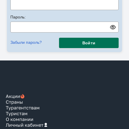
Пароль:
Забыли пароль?
Войти
Акции
Страны
Турагентствам
Туристам
О компании
Личный кабинет