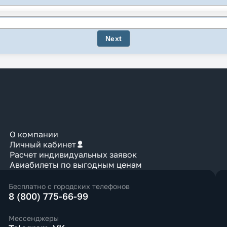
О компании
Личный кабинет
Расчет индивидуальных заявок
Авиабилеты по выгодным ценам
Бесплатно с городских телефонов
8 (800) 775-66-99
Мессенджеры