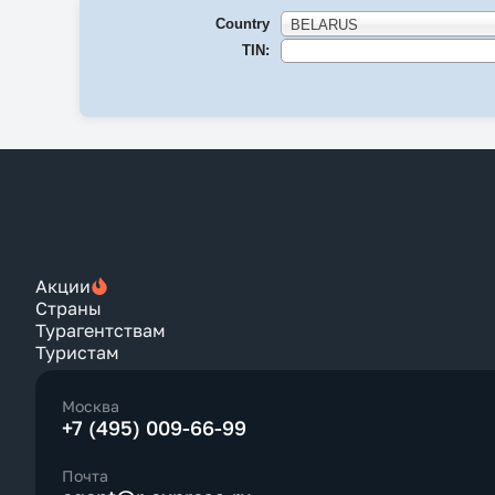
Country
BELARUS
TIN:
Акции
Страны
Турагентствам
Туристам
Москва
+7 (495) 009-66-99
Почта