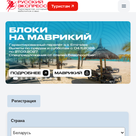
Меню
Туристам
Регистрация
Страна