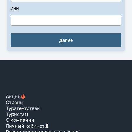
ИНН
Акции
Страны
Турагентствам
Туристам
О компании
Личный кабинет
Расчет индивидуальных заявок