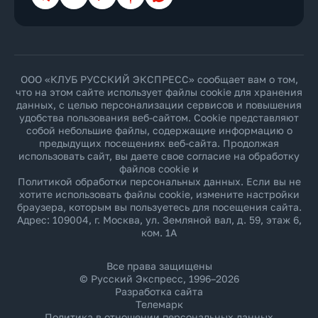
ООО «КЛУБ РУССКИЙ ЭКСПРЕСС» сообщает вам о том,
что на этом сайте использует файлы cookie для хранения
данных, с целью персонализации сервисов и повышения
удобства пользования веб-сайтом. Cookie представляют
собой небольшие файлы, содержащие информацию о
предыдущих посещениях веб-сайта. Продолжая
использовать сайт, вы даете свое согласие на обработку
файлов cookie и
Политикой обработки персональных данных
. Если вы не
хотите использовать файлы cookie, измените настройки
браузера, которым вы пользуетесь для посещения сайта.
Адрес: 109004, г. Москва, ул. Земляной вал, д. 59, этаж 6,
ком. 1А
Все права защищены
© Русский Экспресс, 1996–2026
Разработка сайта
Телемарк
Политика в отношении персональных данных