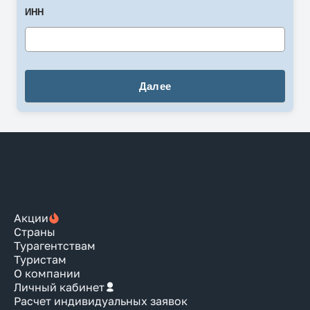
ИНН
Акции
Страны
Турагентствам
Туристам
О компании
Личный кабинет
Расчет индивидуальных заявок