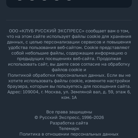
ООО «КЛУБ РУССКИЙ ЭКСПРЕСС» сообщает вам о том,
что на этом сайте использует файлы cookie для хранения
данных, с целью персонализации сервисов и повышения
удобства пользования веб-сайтом. Cookie представляют
собой небольшие файлы, содержащие информацию о
предыдущих посещениях веб-сайта. Продолжая
использовать сайт, вы даете свое согласие на обработку
файлов cookie и
Политикой обработки персональных данных
. Если вы не
хотите использовать файлы cookie, измените настройки
браузера, которым вы пользуетесь для посещения сайта.
Адрес: 109004, г. Москва, ул. Земляной вал, д. 59, этаж 6,
ком. 1А
Все права защищены
© Русский Экспресс, 1996–2026
Разработка сайта
Телемарк
Политика в отношении персональных данных