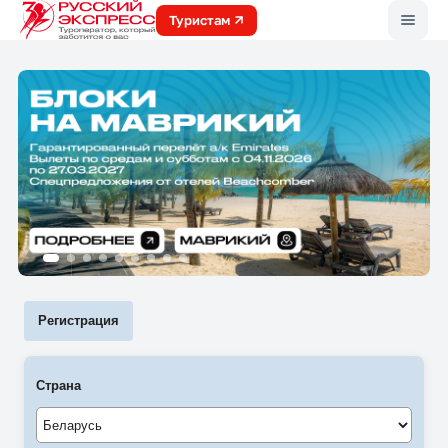
Меню
Туристам
Регистрация
Страна