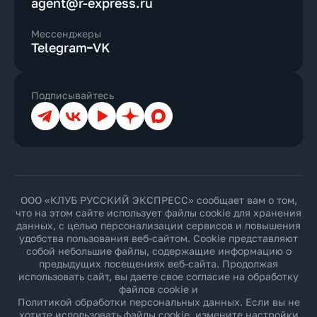
agent@r-express.ru
Мессенджеры
Telegram
VK
Подписывайтесь
Телеграм
ВКонтакте
YouTube
Дзен
Max
ООО «КЛУБ РУССКИЙ ЭКСПРЕСС» сообщает вам о том,
что на этом сайте использует файлы cookie для хранения
данных, с целью персонализации сервисов и повышения
удобства пользования веб-сайтом. Cookie представляют
собой небольшие файлы, содержащие информацию о
предыдущих посещениях веб-сайта. Продолжая
использовать сайт, вы даете свое согласие на обработку
файлов cookie и
Политикой обработки персональных данных
. Если вы не
хотите использовать файлы cookie, измените настройки