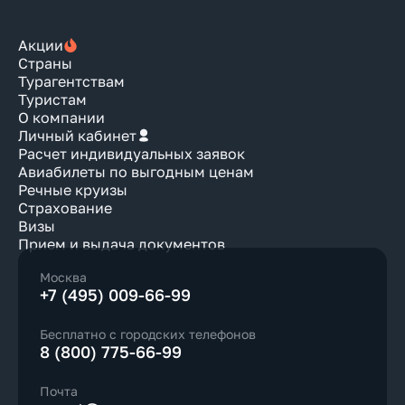
Акции
Страны
Турагентствам
Туристам
О компании
Личный кабинет
Расчет индивидуальных заявок
Авиабилеты по выгодным ценам
Речные круизы
Страхование
Визы
Прием и выдача документов
Москва
+7 (495) 009-66-99
Бесплатно с городских телефонов
8 (800) 775-66-99
Почта