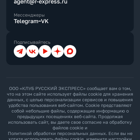
agent@r-express.ru
Мессенджеры
Telegram
VK
Подписывайтесь
Телеграм
ВКонтакте
YouTube
Дзен
Max
ООО «КЛУБ РУССКИЙ ЭКСПРЕСС» сообщает вам о том,
что на этом сайте использует файлы cookie для хранения
данных, с целью персонализации сервисов и повышения
удобства пользования веб-сайтом. Cookie представляют
собой небольшие файлы, содержащие информацию о
предыдущих посещениях веб-сайта. Продолжая
использовать сайт, вы даете свое согласие на обработку
файлов cookie и
Политикой обработки персональных данных
. Если вы не
хотите использовать файлы cookie, измените настройки