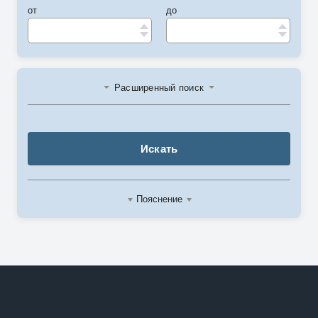
от
до
Расширенный поиск
Искать
Пояснение