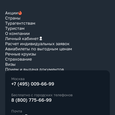
Акции
Страны
Турагентствам
Туристам
О компании
Личный кабинет
Расчет индивидуальных заявок
Авиабилеты по выгодным ценам
Речные круизы
Страхование
Визы
Прием и выдача документов
Москва
+7 (495) 009-66-99
Бесплатно с городских телефонов
8 (800) 775-66-99
Почта