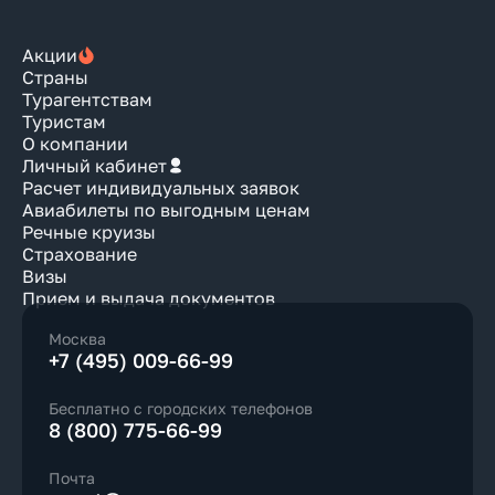
Акции
Страны
Турагентствам
Туристам
О компании
Личный кабинет
Расчет индивидуальных заявок
Авиабилеты по выгодным ценам
Речные круизы
Страхование
Визы
Прием и выдача документов
Москва
+7 (495) 009-66-99
Бесплатно с городских телефонов
8 (800) 775-66-99
Почта