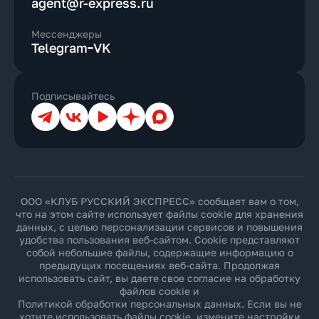
agent@r-express.ru
Мессенджеры
Telegram
VK
Подписывайтесь
Телеграм
ВКонтакте
YouTube
Дзен
Max
ООО «КЛУБ РУССКИЙ ЭКСПРЕСС» сообщает вам о том,
что на этом сайте использует файлы cookie для хранения
данных, с целью персонализации сервисов и повышения
удобства пользования веб-сайтом. Cookie представляют
собой небольшие файлы, содержащие информацию о
предыдущих посещениях веб-сайта. Продолжая
использовать сайт, вы даете свое согласие на обработку
файлов cookie и
Политикой обработки персональных данных
. Если вы не
хотите использовать файлы cookie, измените настройки