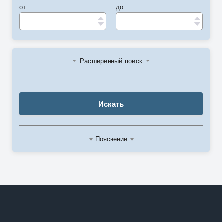
от
до
Расширенный поиск
Искать
Пояснение