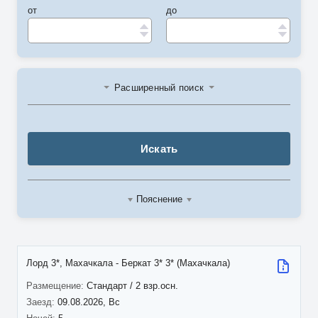
от
до
Расширенный поиск
Искать
Пояснение
Лорд 3*, Махачкала - Беркат 3* 3* (Махачкала)
Стандарт / 2 взр.осн.
09.08.2026, Вс