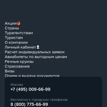
Акции
Страны
Турагентствам
Туристам
О компании
Личный кабинет
Расчет индивидуальных заявок
Авиабилеты по выгодным ценам
Речные круизы
Страхование
Визы
Прием и выдача документов
Москва
+7 (495) 009-66-99
Бесплатно с городских телефонов
8 (800) 775-66-99