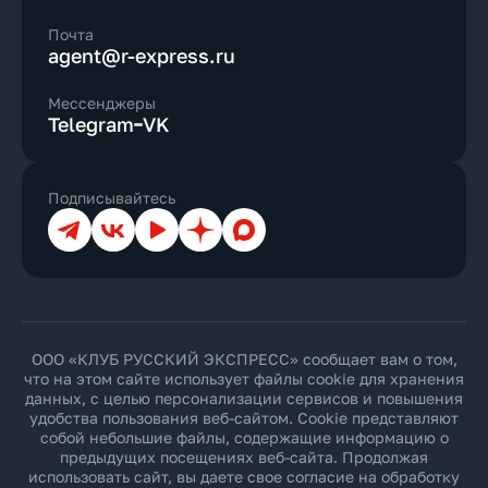
Почта
agent@r-express.ru
Мессенджеры
Telegram
VK
Подписывайтесь
Телеграм
ВКонтакте
YouTube
Дзен
Max
ООО «КЛУБ РУССКИЙ ЭКСПРЕСС» сообщает вам о том,
что на этом сайте использует файлы cookie для хранения
данных, с целью персонализации сервисов и повышения
удобства пользования веб-сайтом. Cookie представляют
собой небольшие файлы, содержащие информацию о
предыдущих посещениях веб-сайта. Продолжая
использовать сайт, вы даете свое согласие на обработку