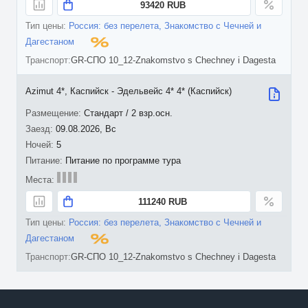
93420 RUB
Россия: без перелета, Знакомство с Чечней и
Дагестаном
GR-СПО 10_12-Znakomstvo s Chechney i Dagesta
Azimut 4*, Каспийск - Эдельвейс 4* 4* (Каспийск)
Стандарт / 2 взр.осн.
09.08.2026, Вс
5
Питание по программе тура
111240 RUB
Россия: без перелета, Знакомство с Чечней и
Дагестаном
GR-СПО 10_12-Znakomstvo s Chechney i Dagesta