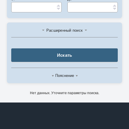
Расширенный поиск
Искать
Пояснение
Нет данных. Уточните параметры поиска.