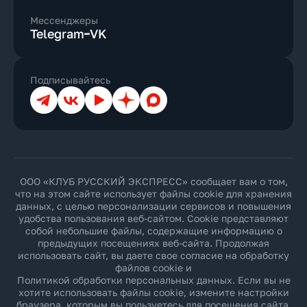
Мессенджеры
Telegram
VK
Подписывайтесь
Телеграм
ВКонтакте
YouTube
Дзен
Max
ООО «КЛУБ РУССКИЙ ЭКСПРЕСС» сообщает вам о том,
что на этом сайте использует файлы cookie для хранения
данных, с целью персонализации сервисов и повышения
удобства пользования веб-сайтом. Cookie представляют
собой небольшие файлы, содержащие информацию о
предыдущих посещениях веб-сайта. Продолжая
использовать сайт, вы даете свое согласие на обработку
файлов cookie и
Политикой обработки персональных данных
. Если вы не
хотите использовать файлы cookie, измените настройки
браузера, которым вы пользуетесь для посещения сайта.