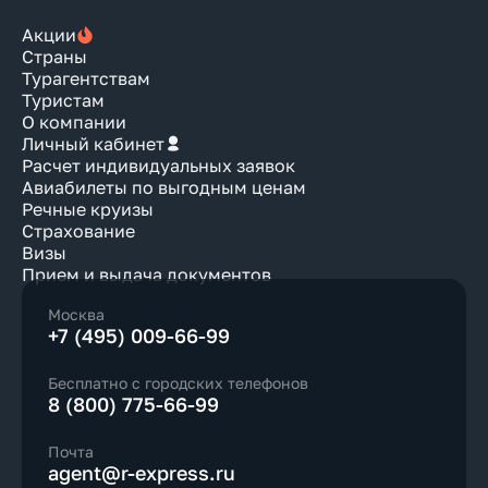
Акции
Страны
Турагентствам
Туристам
О компании
Личный кабинет
Расчет индивидуальных заявок
Авиабилеты по выгодным ценам
Речные круизы
Страхование
Визы
Прием и выдача документов
Москва
+7 (495) 009-66-99
Бесплатно с городских телефонов
8 (800) 775-66-99
Почта
agent@r-express.ru