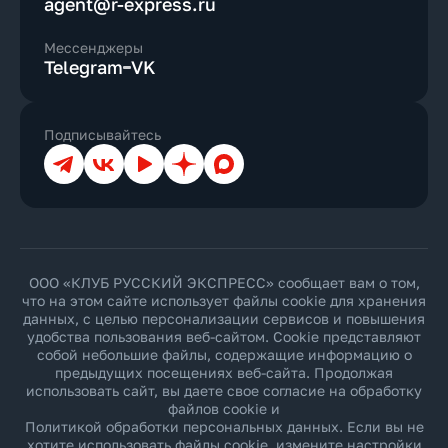
agent@r-express.ru
Мессенджеры
Telegram
VK
Подписывайтесь
Телеграм
ВКонтакте
YouTube
Дзен
Max
ООО «КЛУБ РУССКИЙ ЭКСПРЕСС» сообщает вам о том,
что на этом сайте использует файлы cookie для хранения
данных, с целью персонализации сервисов и повышения
удобства пользования веб-сайтом. Cookie представляют
собой небольшие файлы, содержащие информацию о
предыдущих посещениях веб-сайта. Продолжая
использовать сайт, вы даете свое согласие на обработку
файлов cookie и
Политикой обработки персональных данных
. Если вы не
хотите использовать файлы cookie, измените настройки