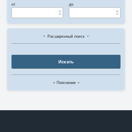
от
до
Расширенный поиск
Искать
Пояснение