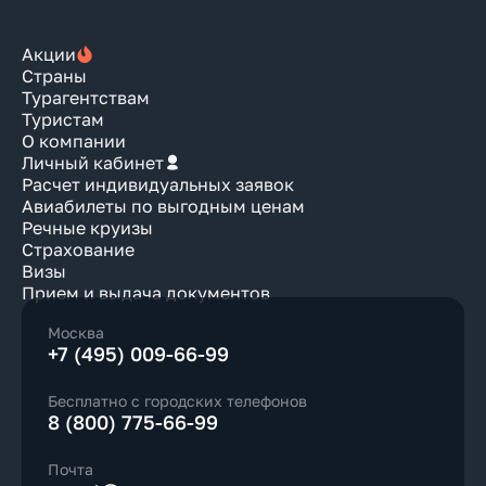
Акции
Страны
Турагентствам
Туристам
О компании
Личный кабинет
Расчет индивидуальных заявок
Авиабилеты по выгодным ценам
Речные круизы
Страхование
Визы
Прием и выдача документов
Москва
+7 (495) 009-66-99
Бесплатно с городских телефонов
8 (800) 775-66-99
Почта