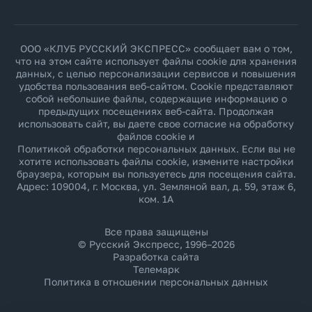
ООО «КЛУБ РУССКИЙ ЭКСПРЕСС» сообщает вам о том,
что на этом сайте использует файлы cookie для хранения
данных, с целью персонализации сервисов и повышения
удобства пользования веб-сайтом. Cookie представляют
собой небольшие файлы, содержащие информацию о
предыдущих посещениях веб-сайта. Продолжая
использовать сайт, вы даете свое согласие на обработку
файлов cookie и
Политикой обработки персональных данных
. Если вы не
хотите использовать файлы cookie, измените настройки
браузера, которым вы пользуетесь для посещения сайта.
Адрес: 109004, г. Москва, ул. Земляной вал, д. 59, этаж 6,
ком. 1А
Все права защищены
© Русский Экспресс, 1996–2026
Разработка сайта
Телемарк
Политика в отношении персональных данных