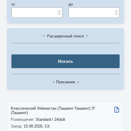
от
до
Расширенный поиск
Искать
Пояснение
Классический Узбекистан (Ташкент-Ташкент) 3*
(Ташкент)
Standard / 2Adult
15.08.2026, Сб