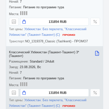
7
Питание по программе тура
131854 RUB
Узбекистан: Без перелета, "Классический
Узбекистан" (Ташкент-Ташкент) (C)
NO_1319378_Classic (Tashkent) - ПРОМО7
Классический Узбекистан (Ташкент-Ташкент) 3*
(Ташкент)
Standard / 2Adult
23.08.2026, Вс
7
Питание по программе тура
131854 RUB
Узбекистан: Без перелета, "Классический
Узбекистан" (Ташкент-Ташкент) (C)