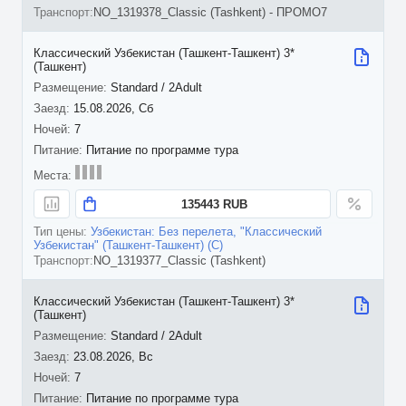
NO_1319378_Classic (Tashkent) - ПРОМО7
Классический Узбекистан (Ташкент-Ташкент) 3*
(Ташкент)
Standard / 2Adult
15.08.2026, Сб
7
Питание по программе тура
135443 RUB
Узбекистан: Без перелета, "Классический
Узбекистан" (Ташкент-Ташкент) (C)
NO_1319377_Classic (Tashkent)
Классический Узбекистан (Ташкент-Ташкент) 3*
(Ташкент)
Standard / 2Adult
23.08.2026, Вс
7
Питание по программе тура