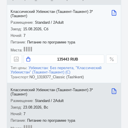
Классический Узбекистан (Ташкент-Ташкент) 3*
(Ташкент)
Standard / 2Adult
15.08.2026, Сб
7
Питание по программе тура
135443 RUB
Узбекистан: Без перелета, "Классический
Узбекистан" (Ташкент-Ташкент) (C)
NO_1319377_Classic (Tashkent)
Классический Узбекистан (Ташкент-Ташкент) 3*
(Ташкент)
Standard / 2Adult
23.08.2026, Вс
7
Питание по программе тура