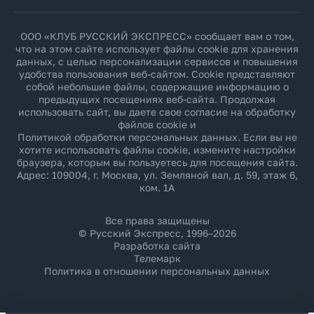
ООО «КЛУБ РУССКИЙ ЭКСПРЕСС» сообщает вам о том,
что на этом сайте использует файлы cookie для хранения
данных, с целью персонализации сервисов и повышения
удобства пользования веб-сайтом. Cookie представляют
собой небольшие файлы, содержащие информацию о
предыдущих посещениях веб-сайта. Продолжая
использовать сайт, вы даете свое согласие на обработку
файлов cookie и
Политикой обработки персональных данных
. Если вы не
хотите использовать файлы cookie, измените настройки
браузера, которым вы пользуетесь для посещения сайта.
Адрес: 109004, г. Москва, ул. Земляной вал, д. 59, этаж 6,
ком. 1А
Все права защищены
© Русский Экспресс, 1996–2026
Разработка сайта
Телемарк
Политика в отношении персональных данных