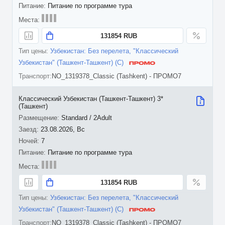
Питание по программе тура
131854 RUB
Узбекистан: Без перелета, "Классический
Узбекистан" (Ташкент-Ташкент) (C)
NO_1319378_Classic (Tashkent) - ПРОМО7
Классический Узбекистан (Ташкент-Ташкент) 3*
(Ташкент)
Standard / 2Adult
23.08.2026, Вс
7
Питание по программе тура
131854 RUB
Узбекистан: Без перелета, "Классический
Узбекистан" (Ташкент-Ташкент) (C)
NO_1319378_Classic (Tashkent) - ПРОМО7