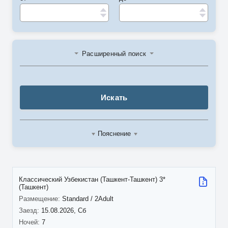
Расширенный поиск
Искать
Пояснение
Классический Узбекистан (Ташкент-Ташкент) 3*
(Ташкент)
Standard / 2Adult
15.08.2026, Сб
7