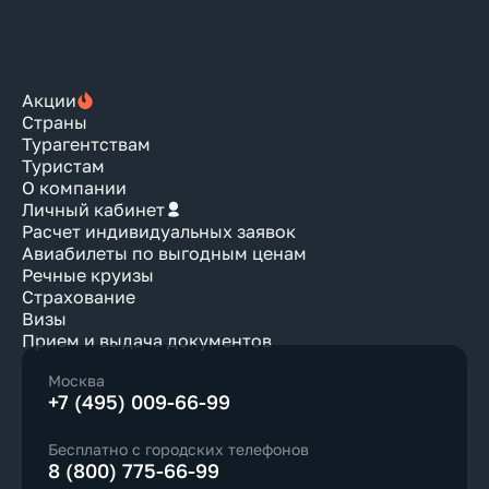
Акции
Страны
Турагентствам
Туристам
О компании
Личный кабинет
Расчет индивидуальных заявок
Авиабилеты по выгодным ценам
Речные круизы
Страхование
Визы
Прием и выдача документов
Москва
+7 (495) 009-66-99
Бесплатно с городских телефонов
8 (800) 775-66-99