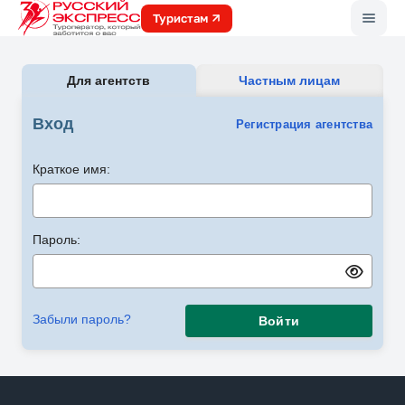
Меню
Туристам
Для агентств
Частным лицам
Вход
Регистрация агентства
Краткое имя:
Пароль:
Забыли пароль?
Войти