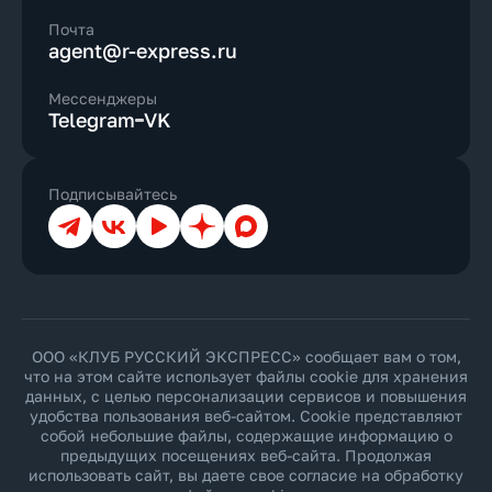
Почта
agent@r-express.ru
Мессенджеры
Telegram
VK
Подписывайтесь
Телеграм
ВКонтакте
YouTube
Дзен
Max
ООО «КЛУБ РУССКИЙ ЭКСПРЕСС» сообщает вам о том,
что на этом сайте использует файлы cookie для хранения
данных, с целью персонализации сервисов и повышения
удобства пользования веб-сайтом. Cookie представляют
собой небольшие файлы, содержащие информацию о
предыдущих посещениях веб-сайта. Продолжая
использовать сайт, вы даете свое согласие на обработку