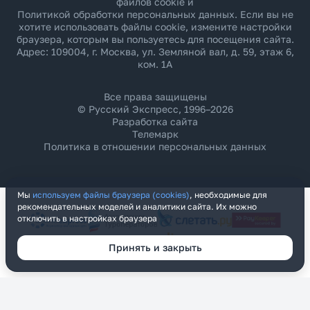
файлов cookie и
Политикой обработки персональных данных
. Если вы не
хотите использовать файлы cookie, измените настройки
браузера, которым вы пользуетесь для посещения сайта.
Адрес: 109004, г. Москва, ул. Земляной вал, д. 59, этаж 6,
ком. 1А
Все права защищены
© Русский Экспресс, 1996–2026
Разработка сайта
Телемарк
Политика в отношении персональных данных
Мы
используем файлы браузера (cookies)
, необходимые для
рекомендательных моделей и аналитики сайта. Их можно
отключить в настройках браузера
Принять и закрыть