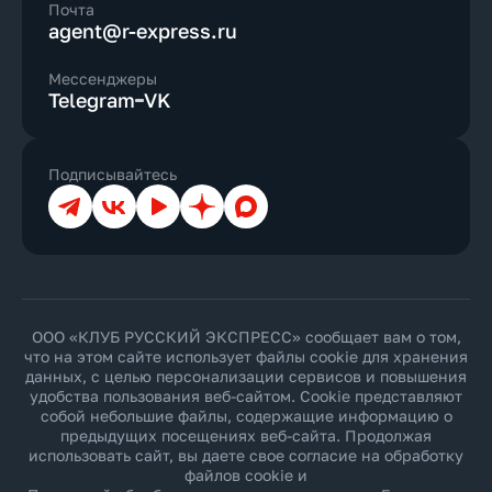
Почта
agent@r-express.ru
Мессенджеры
Telegram
VK
Подписывайтесь
Телеграм
ВКонтакте
YouTube
Дзен
Max
ООО «КЛУБ РУССКИЙ ЭКСПРЕСС» сообщает вам о том,
что на этом сайте использует файлы cookie для хранения
данных, с целью персонализации сервисов и повышения
удобства пользования веб-сайтом. Cookie представляют
собой небольшие файлы, содержащие информацию о
предыдущих посещениях веб-сайта. Продолжая
использовать сайт, вы даете свое согласие на обработку
файлов cookie и