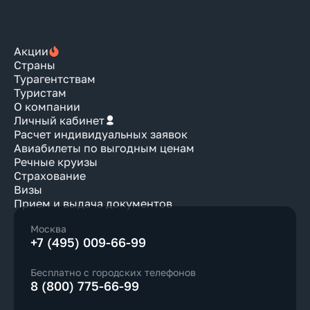
Акции
Страны
Турагентствам
Туристам
О компании
Личный кабинет
Расчет индивидуальных заявок
Авиабилеты по выгодным ценам
Речные круизы
Страхование
Визы
Прием и выдача документов
Москва
+7 (495) 009-66-99
Бесплатно с городских телефонов
8 (800) 775-66-99