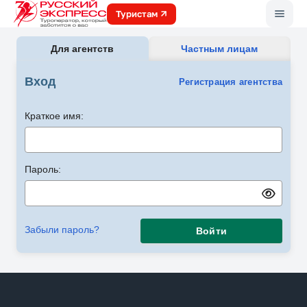
Меню
Туристам
Для агентств
Частным лицам
Вход
Регистрация агентства
Краткое имя:
Пароль:
Забыли пароль?
Войти