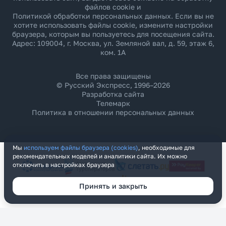
файлов cookie и
Политикой обработки персональных данных
. Если вы не
хотите использовать файлы cookie, измените настройки
браузера, которым вы пользуетесь для посещения сайта.
Адрес: 109004, г. Москва, ул. Земляной вал, д. 59, этаж 6,
ком. 1А
Все права защищены
© Русский Экспресс, 1996–2026
Разработка сайта
Телемарк
Политика в отношении персональных данных
Мы
используем файлы браузера (cookies)
, необходимые для
рекомендательных моделей и аналитики сайта. Их можно
отключить в настройках браузера
Принять и закрыть