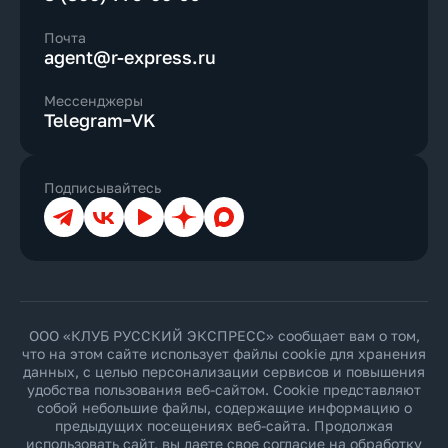
Почта
agent@r-express.ru
Мессенджеры
Telegram
VK
Подписывайтесь
Телеграм
ВКонтакте
YouTube
Дзен
Max
ООО «КЛУБ РУССКИЙ ЭКСПРЕСС» сообщает вам о том,
что на этом сайте использует файлы cookie для хранения
данных, с целью персонализации сервисов и повышения
удобства пользования веб-сайтом. Cookie представляют
собой небольшие файлы, содержащие информацию о
предыдущих посещениях веб-сайта. Продолжая
использовать сайт, вы даете свое согласие на обработку