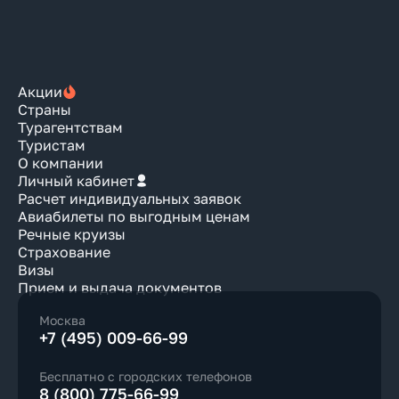
Акции
Страны
Турагентствам
Туристам
О компании
Личный кабинет
Расчет индивидуальных заявок
Авиабилеты по выгодным ценам
Речные круизы
Страхование
Визы
Прием и выдача документов
Москва
+7 (495) 009-66-99
Бесплатно с городских телефонов
8 (800) 775-66-99