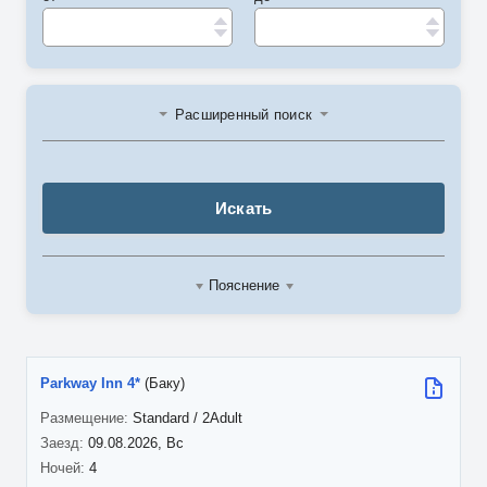
Расширенный поиск
Искать
Пояснение
Parkway Inn 4*
(Баку)
Standard / 2Adult
09.08.2026, Вс
4