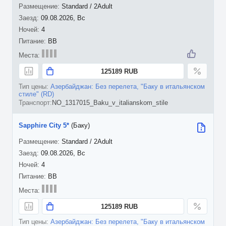
Standard / 2Adult
09.08.2026, Вс
4
BB
125189 RUB
Азербайджан: Без перелета, "Баку в итальянском
стиле" (RD)
NO_1317015_Baku_v_italianskom_stile
Sapphire City 5*
(Баку)
Standard / 2Adult
09.08.2026, Вс
4
BB
125189 RUB
Азербайджан: Без перелета, "Баку в итальянском